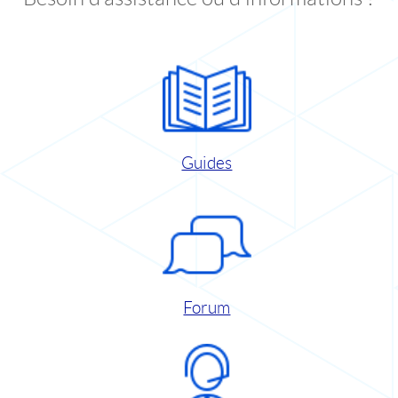
Guides
Forum